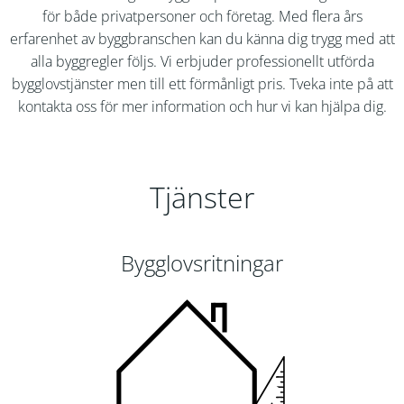
för både privatpersoner och företag. Med flera års
erfarenhet av byggbranschen kan du känna dig trygg med att
alla byggregler följs. Vi erbjuder professionellt utförda
bygglovstjänster men till ett förmånligt pris. Tveka inte på att
kontakta oss för mer information och hur vi kan hjälpa dig.
Tjänster
Bygglovsritningar