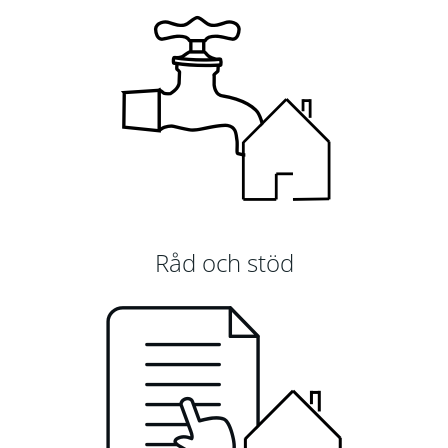
Råd och stöd