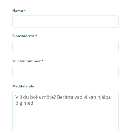
Namn
*
E-postadress
*
Telefonnummer
*
Meddelande