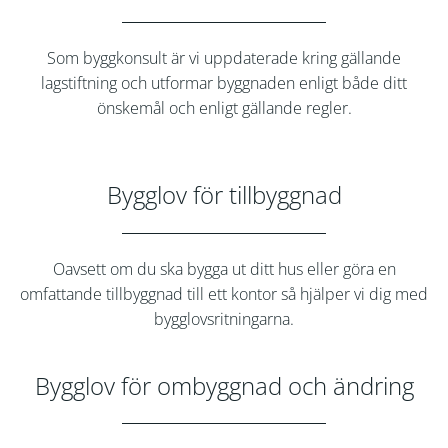
Som byggkonsult är vi uppdaterade kring gällande
lagstiftning och utformar byggnaden enligt både ditt
önskemål och enligt gällande regler.
Bygglov för tillbyggnad
Oavsett om du ska bygga ut ditt hus eller göra en
omfattande tillbyggnad till ett kontor så hjälper vi dig med
bygglovsritningarna.
Bygglov för ombyggnad och ändring