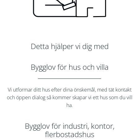
Detta hjälper vi dig med
Bygglov för hus och villa
Vi utformar ditt hus efter dina önskemål, med tät kontakt
och öppen dialog så kommer skapar vi ett hus som du vill
ha.
Bygglov för industri, kontor,
flerbostadshus