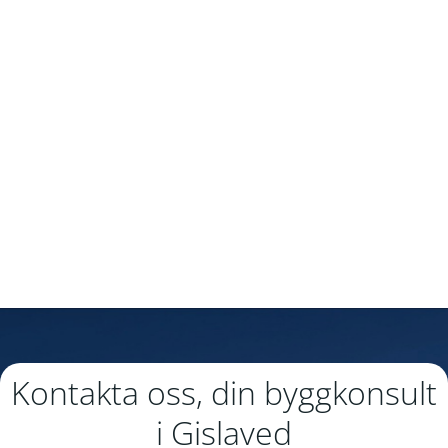
Kontakta oss, din byggkonsult
i Gislaved