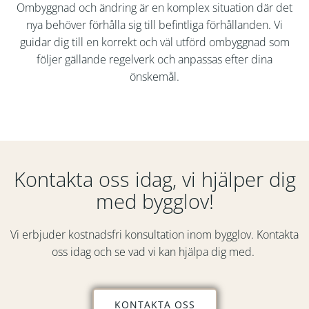
Ombyggnad och ändring är en komplex situation där det
nya behöver förhålla sig till befintliga förhållanden. Vi
guidar dig till en korrekt och väl utförd ombyggnad som
följer gällande regelverk och anpassas efter dina
önskemål.
Kontakta oss idag, vi hjälper dig
med bygglov!
Vi erbjuder kostnadsfri konsultation inom bygglov. Kontakta
oss idag och se vad vi kan hjälpa dig med.
KONTAKTA OSS