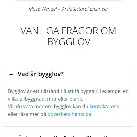
Mose Wendel – Architectural Engineer
VANLIGA FRÅGOR OM
BYGGLOV
Vad är bygglov?
Bygglov är ett tillstånd till att få bygga till exempel en
villa, tillbyggnad, mur eller plank.
Vill du veta mer om bygglov kan du
kontakta oss
eller läsa mer på
boverkets hemsida
.