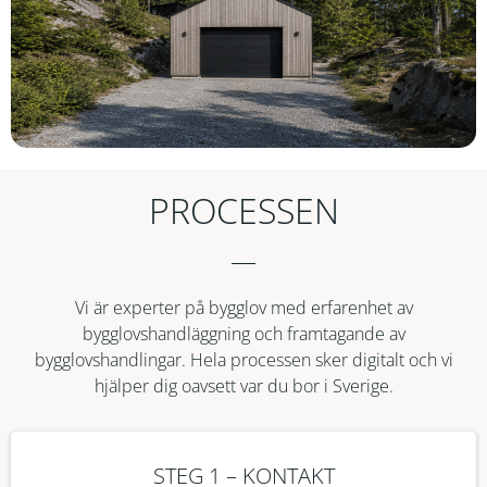
PROCESSEN
Vi är experter på bygglov med erfarenhet av
bygglovshandläggning och framtagande av
bygglovshandlingar. Hela processen sker digitalt och vi
hjälper dig oavsett var du bor i Sverige.
STEG 1 – KONTAKT