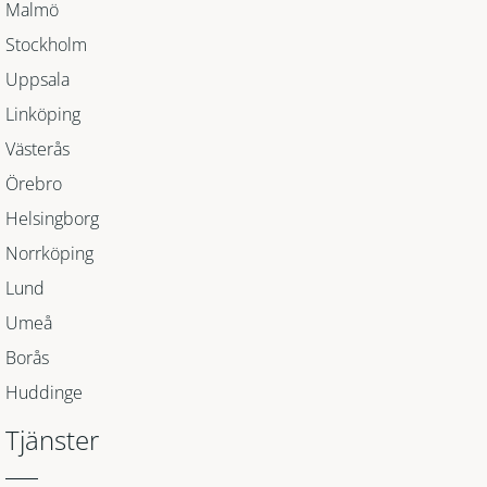
Malmö
Stockholm
Uppsala
Linköping
Västerås
Örebro
Helsingborg
Norrköping
Lund
Umeå
Borås
Huddinge
Tjänster