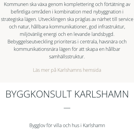
Kommunen ska växa genom komplettering och förtätning av
befintliga områden i kombination med nybyggnation i
strategiska lägen. Utvecklingen ska präglas av närhet till service
och natur, hållbara kommunikationer, god infrastruktur,
miljövänlig energi och en levande landsbygd.
Bebyggelseutveckling prioriteras i centrala, havsnära och
kommunikationsnära lägen för att skapa en hållbar
samhällsstruktur.
Läs mer på Karlshamns hemsida
BYGGKONSULT KARLSHAMN
Bygglov för villa och hus i Karlshamn