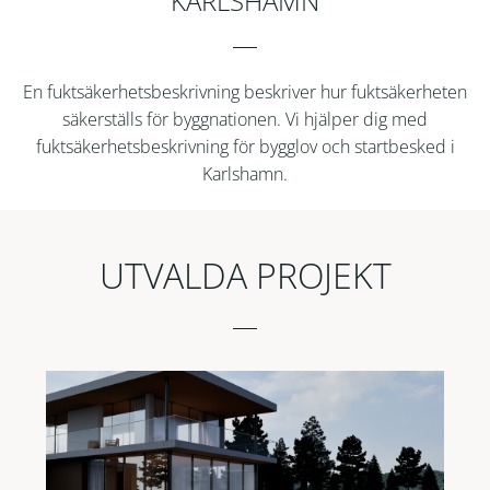
KARLSHAMN
En fuktsäkerhetsbeskrivning beskriver hur fuktsäkerheten
säkerställs för byggnationen. Vi hjälper dig med
fuktsäkerhetsbeskrivning för bygglov och startbesked i
Karlshamn.
UTVALDA PROJEKT