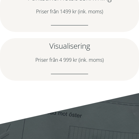
Priser från 1499 kr (ink. moms)
Visualisering
Priser från 4 999 kr (ink. moms)