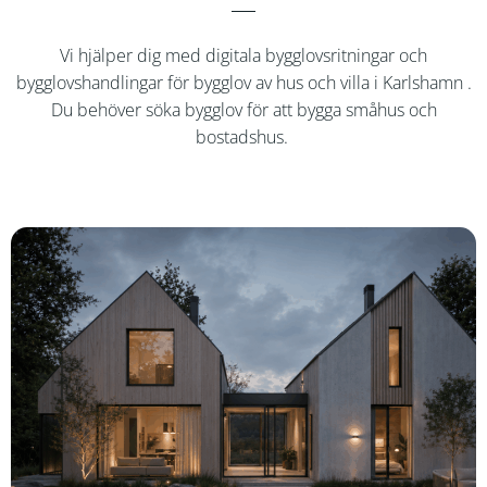
Vi hjälper dig med digitala bygglovsritningar och
bygglovshandlingar för bygglov av hus och villa i
Karlshamn
.
Du behöver söka bygglov för att bygga småhus och
bostadshus.