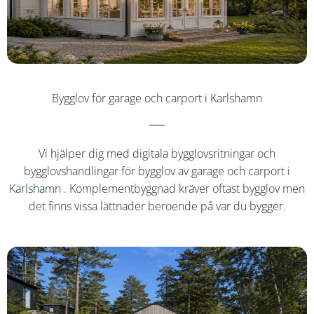
Bygglov för garage och carport i Karlshamn
Vi hjälper dig med digitala bygglovsritningar och
bygglovshandlingar för bygglov av garage och carport i
Karlshamn
. Komplementbyggnad kräver oftast bygglov men
det finns vissa lättnader beroende på var du bygger.