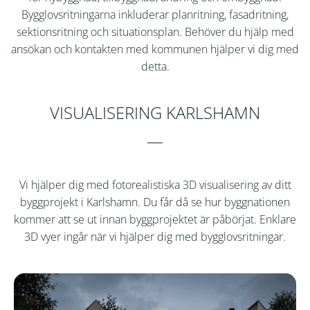
Bygglovsritningarna inkluderar planritning, fasadritning,
sektionsritning och situationsplan. Behöver du hjälp med
ansökan och kontakten med kommunen hjälper vi dig med
detta.
VISUALISERING KARLSHAMN
Vi hjälper dig med fotorealistiska 3D visualisering av ditt
byggprojekt i Karlshamn. Du får då se hur byggnationen
kommer att se ut innan byggprojektet är påbörjat. Enklare
3D vyer ingår när vi hjälper dig med bygglovsritningar.