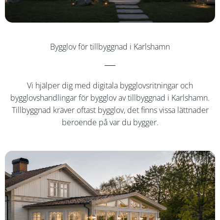
Bygglov för tillbyggnad i Karlshamn
Vi hjälper dig med digitala bygglovsritningar och
bygglovshandlingar för bygglov av tillbyggnad i Karlshamn.
Tillbyggnad kräver oftast bygglov, det finns vissa lättnader
beroende på var du bygger.