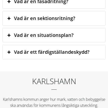
Vad är en fasadritning?
Vad är en sektionsritning?
Vad är en situationsplan?
Vad är ett färdigställandeskydd?
KARLSHAMN
Karlshamns kommun anger hur mark, vatten och bebyggelse
ska användas för kommunens långsiktiga utveckling.