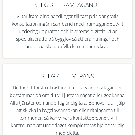
STEG 3 – FRAMTAGANDE
Vi tar fram dina handlingar till fast pris där gratis
konsultation ingår i samband med framtagandet. Allt
underlag upprättas och levereras digitalt. Vi är
specialiserade på bygglov så att era ritningar och
underlag ska uppfylla kommunens krav.
STEG 4 – LEVERANS
Du får ett första utkast inom cirka 5 arbetsdagar. Du
bestämmer då om du vill justera något eller godkänna.
Alla tjänster och underlag är digitala. Behöver du hjälp
att skicka in bygglovsansökan eller ritningarna till
kommunen så kan vi vara kontaktpersoner. Vill
kommunen att underlaget kompletteras hjälper vi dig
med detta.