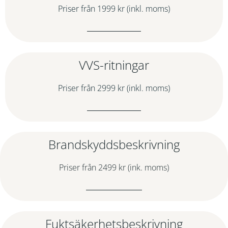
Priser från 1999 kr (inkl. moms)
VVS-ritningar
Priser från 2999 kr (inkl. moms)
Brandskyddsbeskrivning
Priser från 2499 kr (ink. moms)
Fuktsäkerhetsbeskrivning