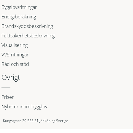
Bygglovsritningar
Energiberäkning
Brandskyddsbeskrivning
Fuktsäkerhetsbeskrivning
Visualisering
VVS-ritningar
Råd och stöd
Övrigt
Priser
Nyheter inom bygglov
Kungsgatan 29 553 31 Jönköping Sverige