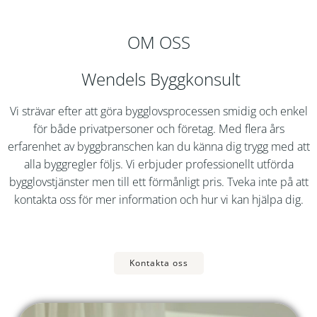
OM OSS
Wendels Byggkonsult
Vi strävar efter att göra bygglovsprocessen smidig och enkel
för både privatpersoner och företag. Med flera års
erfarenhet av byggbranschen kan du känna dig trygg med att
alla byggregler följs. Vi erbjuder professionellt utförda
bygglovstjänster men till ett förmånligt pris. Tveka inte på att
kontakta oss för mer information och hur vi kan hjälpa dig.
Kontakta oss