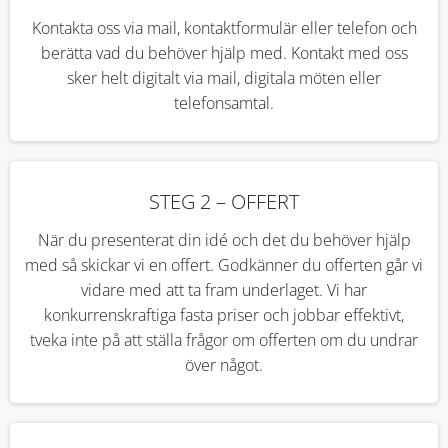
Kontakta oss via mail, kontaktformulär eller telefon och
berätta vad du behöver hjälp med. Kontakt med oss
sker helt digitalt via mail, digitala möten eller
telefonsamtal.
STEG 2 – OFFERT
När du presenterat din idé och det du behöver hjälp
med så skickar vi en offert. Godkänner du offerten går vi
vidare med att ta fram underlaget. Vi har
konkurrenskraftiga fasta priser och jobbar effektivt,
tveka inte på att ställa frågor om offerten om du undrar
över något.