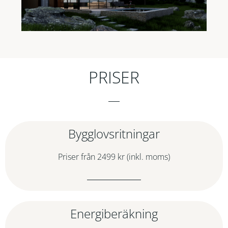
PRISER
Bygglovsritningar
Priser från 2499 kr (inkl. moms)
Energiberäkning