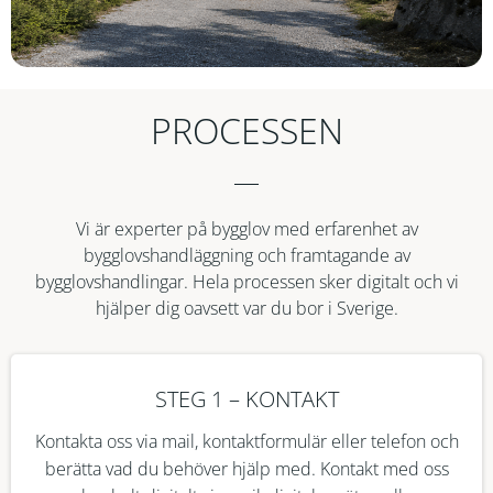
PROCESSEN
Vi är experter på bygglov med erfarenhet av
bygglovshandläggning och framtagande av
bygglovshandlingar. Hela processen sker digitalt och vi
hjälper dig oavsett var du bor i Sverige.
STEG 1 – KONTAKT
Kontakta oss via mail, kontaktformulär eller telefon och
berätta vad du behöver hjälp med. Kontakt med oss