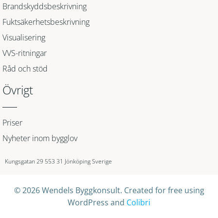
Brandskyddsbeskrivning
Fuktsäkerhetsbeskrivning
Visualisering
VVS-ritningar
Råd och stöd
Övrigt
Priser
Nyheter inom bygglov
Kungsgatan 29 553 31 Jönköping Sverige
© 2026 Wendels Byggkonsult. Created for free using
WordPress and
Colibri