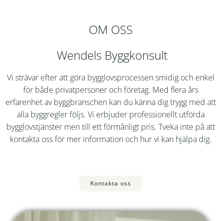
OM OSS
Wendels Byggkonsult
Vi strävar efter att göra bygglovsprocessen smidig och enkel
för både privatpersoner och företag. Med flera års
erfarenhet av byggbranschen kan du känna dig trygg med att
alla byggregler följs. Vi erbjuder professionellt utförda
bygglovstjänster men till ett förmånligt pris. Tveka inte på att
kontakta oss för mer information och hur vi kan hjälpa dig.
Kontakta oss