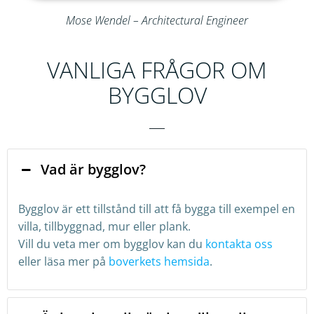
Mose Wendel – Architectural Engineer
VANLIGA FRÅGOR OM
BYGGLOV
Vad är bygglov?
Bygglov är ett tillstånd till att få bygga till exempel en
villa, tillbyggnad, mur eller plank.
Vill du veta mer om bygglov kan du
kontakta oss
eller läsa mer på
boverkets hemsida
.