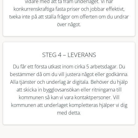
vidare med att ta fram underlaget. Vi har
konkurrenskraftiga fasta priser och jobbar effektivt,
tveka inte på att ställa frågor om offerten om du undrar
över något.
STEG 4 – LEVERANS
Du får ett första utkast inom cirka 5 arbetsdagar. Du
bestämmer då om du vill justera något eller godkänna.
Alla tjänster och underlag är digitala. Behöver du hjälp
att skicka in bygglovsansökan eller ritningarna till
kommunen så kan vi vara kontaktpersoner. Vill
kommunen att underlaget kompletteras hjälper vi dig
med detta.