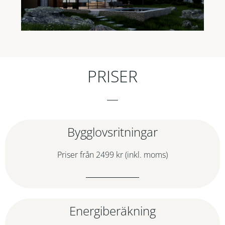
PRISER
Bygglovsritningar
Priser från 2499 kr (inkl. moms)
Energiberäkning