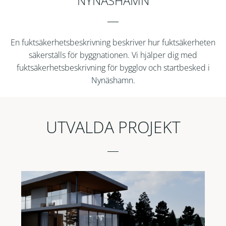
NYNÄSHAMN
En fuktsäkerhetsbeskrivning beskriver hur fuktsäkerheten
säkerställs för byggnationen. Vi hjälper dig med
fuktsäkerhetsbeskrivning för bygglov och startbesked i
Nynäshamn
.
UTVALDA PROJEKT