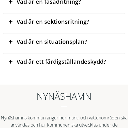
Vad är en fasadritning?
Vad är en sektionsritning?
Vad är en situationsplan?
Vad är ett färdigställandeskydd?
NYNÄSHAMN
Nynäshamns kommun anger hur mark- och vattenområden ska
användas och hur kommunen ska utvecklas under de