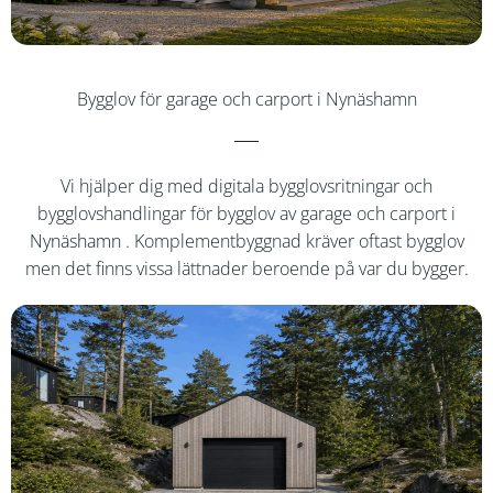
Bygglov för garage och carport i Nynäshamn
Vi hjälper dig med digitala bygglovsritningar och
bygglovshandlingar för bygglov av garage och carport i
Nynäshamn
. Komplementbyggnad kräver oftast bygglov
men det finns vissa lättnader beroende på var du bygger.