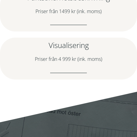
Priser från 1499 kr (ink. moms)
Visualisering
Priser från 4 999 kr (ink. moms)