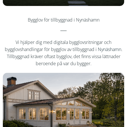
Bygglov för tillbyggnad i Nynäshamn
Vi hjälper dig med digitala bygglovsritningar och
bygglovshandlingar för bygglov av tillbyggnad i
Nynäshamn
.
Tillbyggnad kräver oftast bygglov, det finns vissa lättnader
beroende på var du bygger.