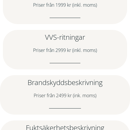
Priser från 1999 kr (inkl. moms)
VVS-ritningar
Priser från 2999 kr (inkl. moms)
Brandskyddsbeskrivning
Priser från 2499 kr (ink. moms)
Fuktsäkerhetsbeskrivning