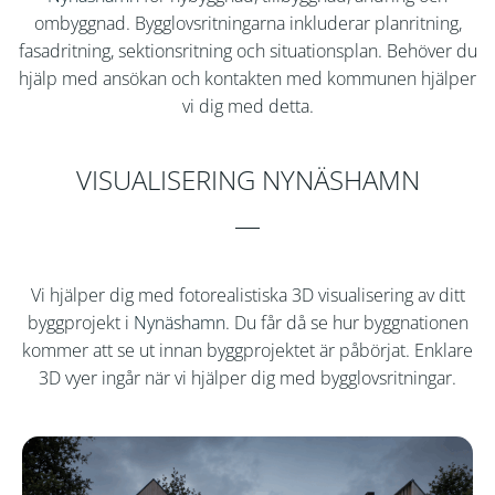
ombyggnad. Bygglovsritningarna inkluderar planritning,
fasadritning, sektionsritning och situationsplan. Behöver du
hjälp med ansökan och kontakten med kommunen hjälper
vi dig med detta.
VISUALISERING NYNÄSHAMN
Vi hjälper dig med fotorealistiska 3D visualisering av ditt
byggprojekt i
Nynäshamn
. Du får då se hur byggnationen
kommer att se ut innan byggprojektet är påbörjat. Enklare
3D vyer ingår när vi hjälper dig med bygglovsritningar.