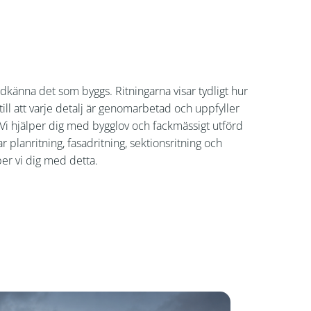
känna det som byggs. Ritningarna visar tydligt hur
ill att varje detalj är genomarbetad och uppfyller
. Vi hjälper dig med bygglov och fackmässigt utförd
planritning, fasadritning, sektionsritning och
r vi dig med detta.