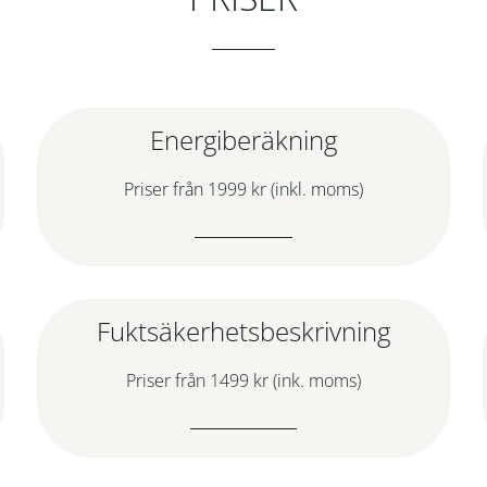
Energiberäkning
Priser från 1999 kr (inkl. moms)
Fuktsäkerhetsbeskrivning
Priser från 1499 kr (ink. moms)