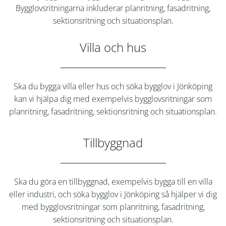
Bygglovsritningarna inkluderar planritning, fasadritning,
sektionsritning och situationsplan.
Villa och hus
Ska du bygga villa eller hus och söka bygglov i Jönköping
kan vi hjälpa dig med exempelvis bygglovsritningar som
planritning, fasadritning, sektionsritning och situationsplan.
Tillbyggnad
Ska du göra en tillbyggnad, exempelvis bygga till en villa
eller industri, och söka bygglov i Jönköping så hjälper vi dig
med bygglovsritningar som planritning, fasadritning,
sektionsritning och situationsplan.