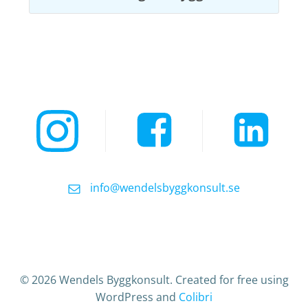
info@wendelsbyggkonsult.se
© 2026 Wendels Byggkonsult. Created for free using
WordPress and
Colibri