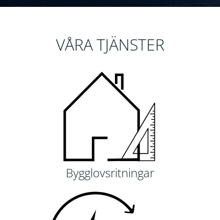
VÅRA TJÄNSTER
Bygglovsritningar