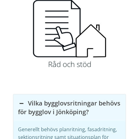
Råd och stöd
Vilka bygglovsritningar behövs
för bygglov i Jönköping?
Generellt behövs planritning, fasadritning,
sektionsritning samt situationsplan för