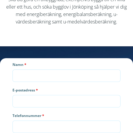
eller ett hus, och söka bygglov i Jönköping så hjälper vi dig
med energiberäkning, energibalansberäkning, u-
värdesberäkning samt u-medelvärdesberäkning.
Namn
*
E-postadress
*
Telefonnummer
*