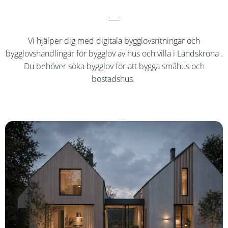
Vi hjälper dig med digitala bygglovsritningar och
bygglovshandlingar för bygglov av hus och villa i
Landskrona
.
Du behöver söka bygglov för att bygga småhus och
bostadshus.