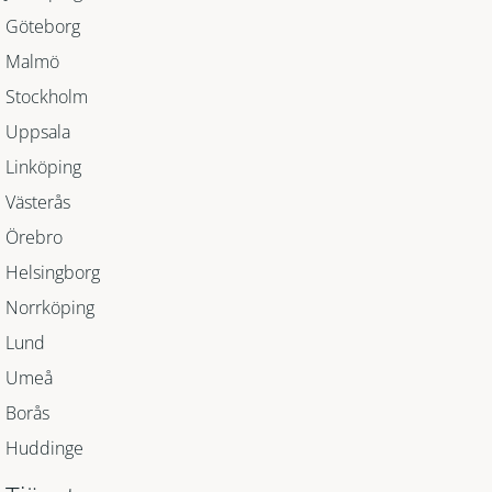
Göteborg
Malmö
Stockholm
Uppsala
Linköping
Västerås
Örebro
Helsingborg
Norrköping
Lund
Umeå
Borås
Huddinge