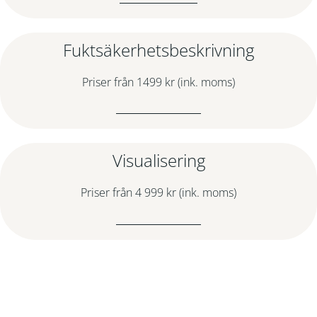
Fuktsäkerhetsbeskrivning
Priser från 1499 kr (ink. moms)
Visualisering
Priser från 4 999 kr (ink. moms)