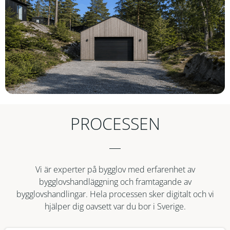
PROCESSEN
Vi är experter på bygglov med erfarenhet av
bygglovshandläggning och framtagande av
bygglovshandlingar. Hela processen sker digitalt och vi
hjälper dig oavsett var du bor i Sverige.