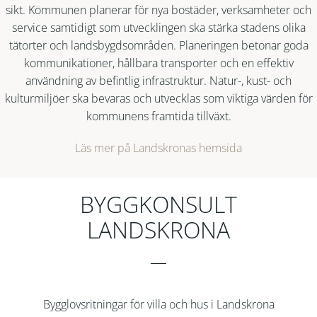
sikt. Kommunen planerar för nya bostäder, verksamheter och
service samtidigt som utvecklingen ska stärka stadens olika
tätorter och landsbygdsområden. Planeringen betonar goda
kommunikationer, hållbara transporter och en effektiv
användning av befintlig infrastruktur. Natur-, kust- och
kulturmiljöer ska bevaras och utvecklas som viktiga värden för
kommunens framtida tillväxt.
Läs mer på Landskronas hemsida
BYGGKONSULT
LANDSKRONA
Bygglovsritningar för villa och hus i Landskrona