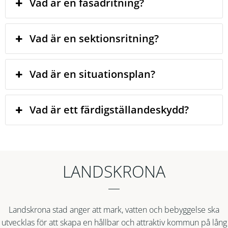
Vad är en fasadritning?
Vad är en sektionsritning?
Vad är en situationsplan?
Vad är ett färdigställandeskydd?
LANDSKRONA
Landskrona stad anger att mark, vatten och bebyggelse ska
utvecklas för att skapa en hållbar och attraktiv kommun på lång