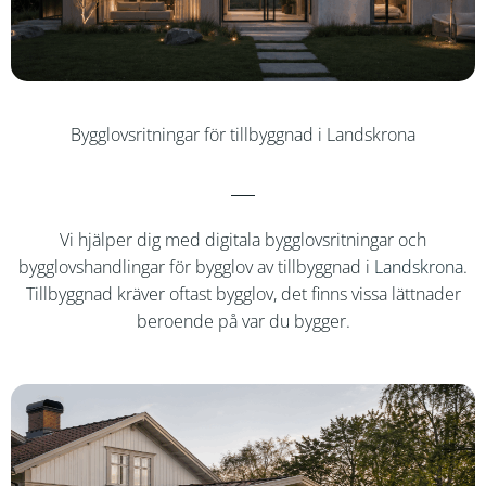
Bygglovsritningar för tillbyggnad i Landskrona
Vi hjälper dig med digitala bygglovsritningar och
bygglovshandlingar för bygglov av tillbyggnad i
Landskrona
.
Tillbyggnad kräver oftast bygglov, det finns vissa lättnader
beroende på var du bygger.