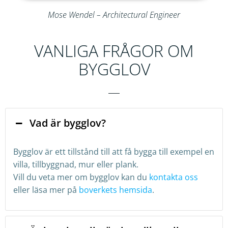
Mose Wendel – Architectural Engineer
VANLIGA FRÅGOR OM
BYGGLOV
Vad är bygglov?
Bygglov är ett tillstånd till att få bygga till exempel en
villa, tillbyggnad, mur eller plank.
Vill du veta mer om bygglov kan du
kontakta oss
eller läsa mer på
boverkets hemsida
.