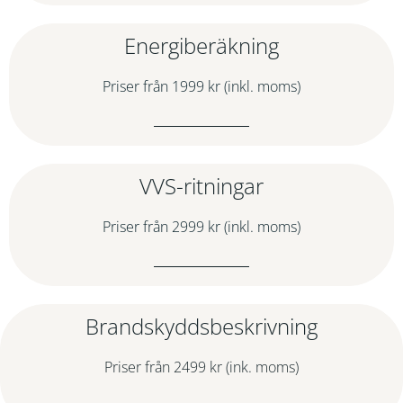
Energiberäkning
Priser från 1999 kr (inkl. moms)
VVS-ritningar
Priser från 2999 kr (inkl. moms)
Brandskyddsbeskrivning
Priser från 2499 kr (ink. moms)