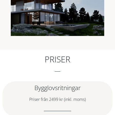
PRISER
Bygglovsritningar
Priser från 2499 kr (inkl. moms)