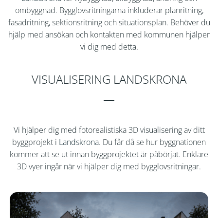
ombyggnad. Bygglovsritningarna inkluderar planritning,
fasadritning, sektionsritning och situationsplan. Behöver du
hjälp med ansökan och kontakten med kommunen hjälper
vi dig med detta.
VISUALISERING LANDSKRONA
Vi hjälper dig med fotorealistiska 3D visualisering av ditt
byggprojekt i
Landskrona
. Du får då se hur byggnationen
kommer att se ut innan byggprojektet är påbörjat. Enklare
3D vyer ingår när vi hjälper dig med bygglovsritningar.