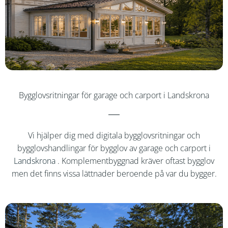
Bygglovsritningar för garage och carport i Landskrona
Vi hjälper dig med digitala bygglovsritningar och
bygglovshandlingar för bygglov av garage och carport i
Landskrona
. Komplementbyggnad kräver oftast bygglov
men det finns vissa lättnader beroende på var du bygger.