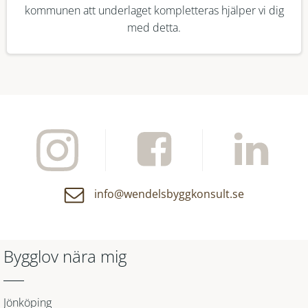
kommunen att underlaget kompletteras hjälper vi dig
med detta.
info@wendelsbyggkonsult.se
Bygglov nära mig
Jönköping