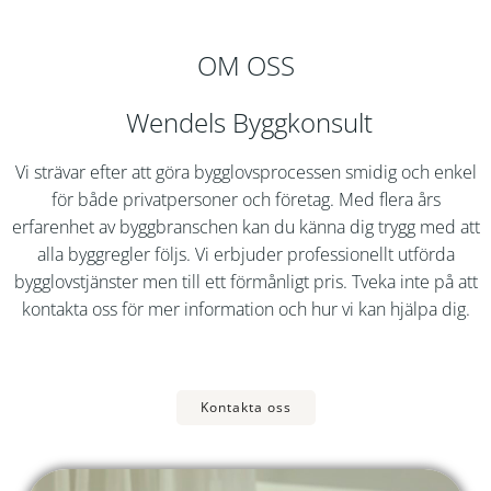
OM OSS
Wendels Byggkonsult
Vi strävar efter att göra bygglovsprocessen smidig och enkel
för både privatpersoner och företag. Med flera års
erfarenhet av byggbranschen kan du känna dig trygg med att
alla byggregler följs. Vi erbjuder professionellt utförda
bygglovstjänster men till ett förmånligt pris. Tveka inte på att
kontakta oss för mer information och hur vi kan hjälpa dig.
Kontakta oss