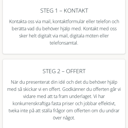
STEG 1 – KONTAKT
Kontakta oss via mail, kontaktformulär eller telefon och
berätta vad du behöver hjälp med. Kontakt med oss
sker helt digitalt via mail, digitala möten eller
telefonsamtal.
STEG 2 – OFFERT
När du presenterat din idé och det du behöver hjälp
med så skickar vi en offert. Godkänner du offerten går vi
vidare med att ta fram underlaget. Vi har
konkurrenskraftiga fasta priser och jobbar effektivt,
tveka inte på att ställa frågor om offerten om du undrar
över något.