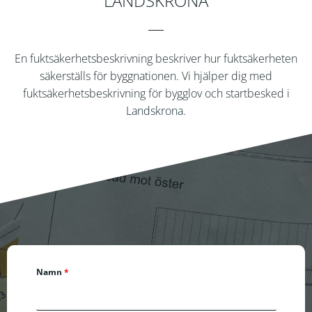
LANDSKRONA
En fuktsäkerhetsbeskrivning beskriver hur fuktsäkerheten
säkerställs för byggnationen. Vi hjälper dig med
fuktsäkerhetsbeskrivning för bygglov och startbesked i
Landskrona
.
Namn
*