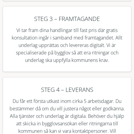
STEG 3 – FRAMTAGANDE
Vi tar fram dina handlingar till fast pris där gratis
konsultation ingår i samband med framtagandet. Allt
underlag upprättas och levereras digitalt. Vi är
specialiserade på bygglov så att era ritningar och
underlag ska uppfylla kommunens krav.
STEG 4 – LEVERANS
Du får ett första utkast inom cirka 5 arbetsdagar. Du
bestämmer då om du vill justera något eller godkänna.
Alla tjänster och underlag är digitala. Behöver du hjälp
att skicka in bygglovsansökan eller ritningarna till
kommunen så kan vi vara kontaktpersoner. Vill