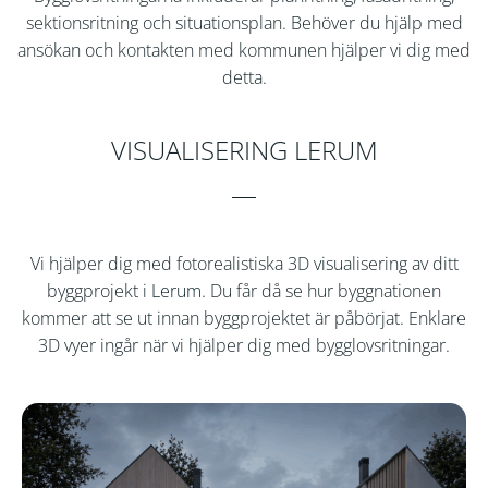
sektionsritning och situationsplan. Behöver du hjälp med
ansökan och kontakten med kommunen hjälper vi dig med
detta.
VISUALISERING LERUM
Vi hjälper dig med fotorealistiska 3D visualisering av ditt
byggprojekt i
Lerum
. Du får då se hur byggnationen
kommer att se ut innan byggprojektet är påbörjat. Enklare
3D vyer ingår när vi hjälper dig med bygglovsritningar.