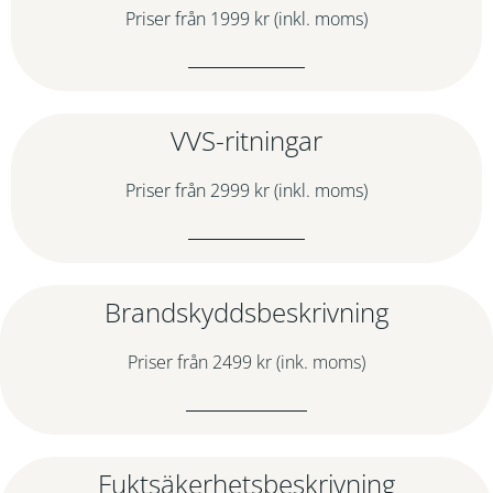
Priser från 1999 kr (inkl. moms)
VVS-ritningar
Priser från 2999 kr (inkl. moms)
Brandskyddsbeskrivning
Priser från 2499 kr (ink. moms)
Fuktsäkerhetsbeskrivning