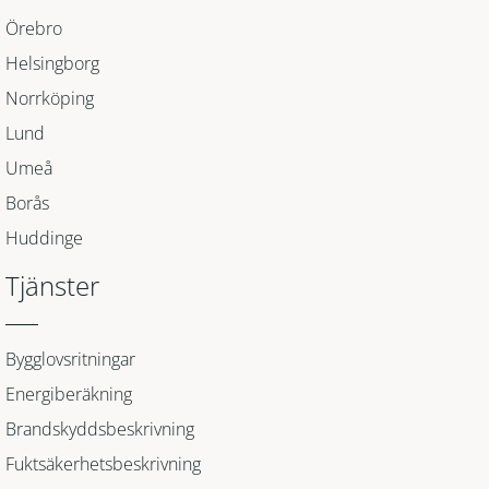
Örebro
Helsingborg
Norrköping
Lund
Umeå
Borås
Huddinge
Tjänster
Bygglovsritningar
Energiberäkning
Brandskyddsbeskrivning
Fuktsäkerhetsbeskrivning