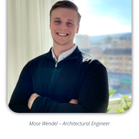
Mose Wendel – Architectural Engineer