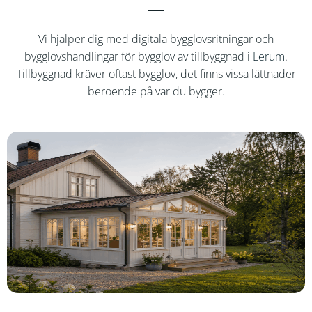
Vi hjälper dig med digitala bygglovsritningar och
bygglovshandlingar för bygglov av tillbyggnad i
Lerum
.
Tillbyggnad kräver oftast bygglov, det finns vissa lättnader
beroende på var du bygger.