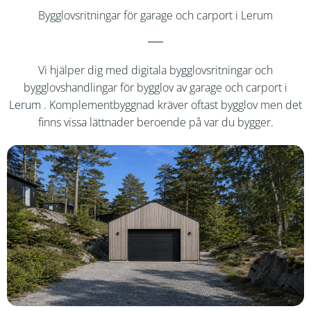
Bygglovsritningar för garage och carport i Lerum
Vi hjälper dig med digitala bygglovsritningar och
bygglovshandlingar för bygglov av garage och carport i
Lerum
. Komplementbyggnad kräver oftast bygglov men det
finns vissa lättnader beroende på var du bygger.