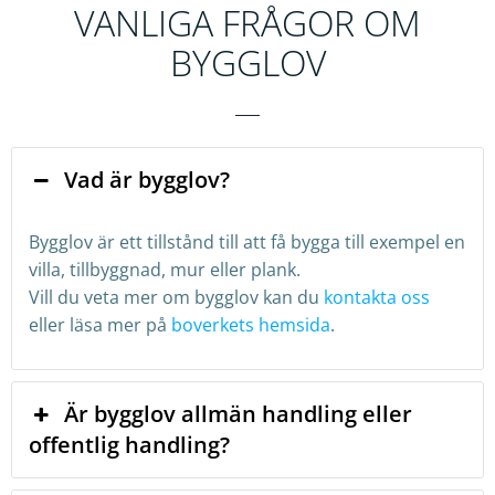
VANLIGA FRÅGOR OM
BYGGLOV
Vad är bygglov?
Bygglov är ett tillstånd till att få bygga till exempel en
villa, tillbyggnad, mur eller plank.
Vill du veta mer om bygglov kan du
kontakta oss
eller läsa mer på
boverkets hemsida
.
Är bygglov allmän handling eller
offentlig handling?