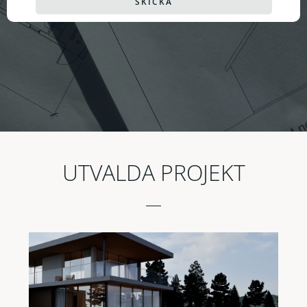
SKICKA
UTVALDA PROJEKT