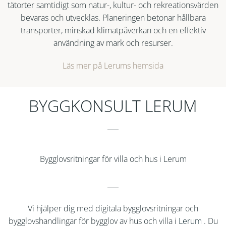
tätorter samtidigt som natur-, kultur- och rekreationsvärden
bevaras och utvecklas. Planeringen betonar hållbara
transporter, minskad klimatpåverkan och en effektiv
användning av mark och resurser.
Läs mer på Lerums hemsida
BYGGKONSULT LERUM
Bygglovsritningar för villa och hus i Lerum
Vi hjälper dig med digitala bygglovsritningar och
bygglovshandlingar för bygglov av hus och villa i
Lerum
. Du