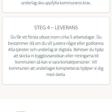
underlag ska uppfylla kommunens krav.
STEG 4 – LEVERANS
Du får ett första utkast inom cirka 5 arbetsdagar. Du
bestämmer då om du vill justera något eller godkänna.
Alla tjänster och underlag är digitala. Behöver du hjälp
att skicka in bygglovsansökan eller ritningarna till
kommunen så kan vi vara kontaktpersoner. Vill
kommunen att underlaget kompletteras hjälper vi dig
med detta.