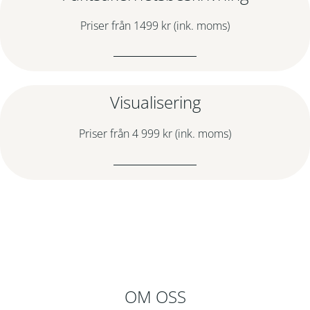
Priser från 1499 kr (ink. moms)
Visualisering
Priser från 4 999 kr (ink. moms)
OM OSS