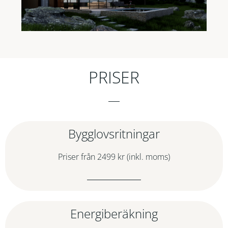
PRISER
Bygglovsritningar
Priser från 2499 kr (inkl. moms)
Energiberäkning