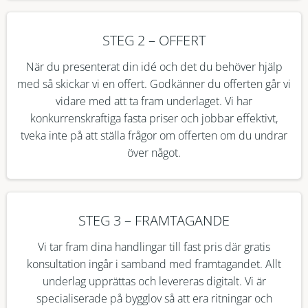
STEG 2 – OFFERT
När du presenterat din idé och det du behöver hjälp
med så skickar vi en offert. Godkänner du offerten går vi
vidare med att ta fram underlaget. Vi har
konkurrenskraftiga fasta priser och jobbar effektivt,
tveka inte på att ställa frågor om offerten om du undrar
över något.
STEG 3 – FRAMTAGANDE
Vi tar fram dina handlingar till fast pris där gratis
konsultation ingår i samband med framtagandet. Allt
underlag upprättas och levereras digitalt. Vi är
specialiserade på bygglov så att era ritningar och