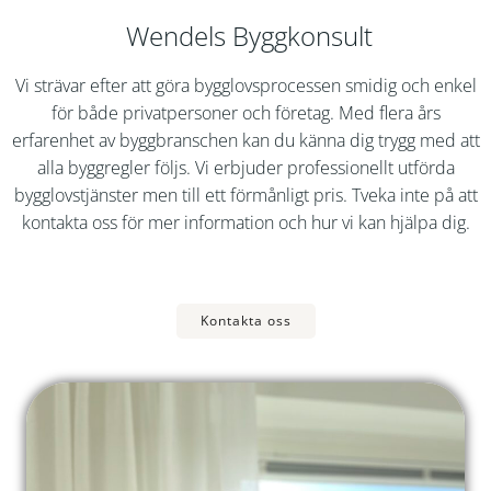
Wendels Byggkonsult
Vi strävar efter att göra bygglovsprocessen smidig och enkel
för både privatpersoner och företag. Med flera års
erfarenhet av byggbranschen kan du känna dig trygg med att
alla byggregler följs. Vi erbjuder professionellt utförda
bygglovstjänster men till ett förmånligt pris. Tveka inte på att
kontakta oss för mer information och hur vi kan hjälpa dig.
Kontakta oss