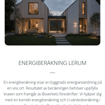
ENERGIBERÄKNING LERUM
En energiberäkning visar en byggnads energianvändning på
en viss ort. Resultatet av beräkningen behöver uppfylla
kraven som framgår av Boverkets föreskrifter. Vi hjälper dig
med en korrekt energiberäkning och U-värdesberäkning i