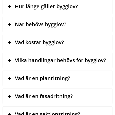
Hur länge gäller bygglov?
När behövs bygglov?
Vad kostar bygglov?
Vilka handlingar behövs för bygglov?
Vad är en planritning?
Vad är en fasadritning?
Vad är en sektionsritning?