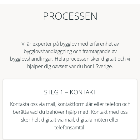
PROCESSEN
Vi är experter på bygglov med erfarenhet av
bygglovshandläggning och framtagande av
bygglovshandlingar. Hela processen sker digitalt och vi
hjälper dig oavsett var du bor i Sverige.
STEG 1 – KONTAKT
Kontakta oss via mail, kontaktformulär eller telefon och
berätta vad du behöver hjälp med. Kontakt med oss
sker helt digitalt via mail, digitala möten eller
telefonsamtal.