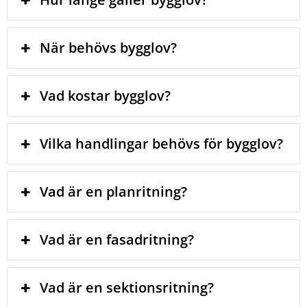
När behövs bygglov?
Vad kostar bygglov?
Vilka handlingar behövs för bygglov?
Vad är en planritning?
Vad är en fasadritning?
Vad är en sektionsritning?