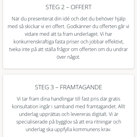
STEG 2 – OFFERT
När du presenterat din idé och det du behöver hjälp
med så skickar vi en offert. Godkänner du offerten går vi
vidare med att ta fram underlaget. Vi har
konkurrenskraftiga fasta priser och jobbar effektivt,
tveka inte på att ställa frågor om offerten om du undrar
över något.
STEG 3 – FRAMTAGANDE
Vi tar fram dina handlingar till fast pris där gratis
konsultation ingår i samband med framtagandet. Allt
underlag upprättas och levereras digitalt. Vi är
specialiserade på bygglov så att era ritningar och
underlag ska uppfylla kommunens krav.