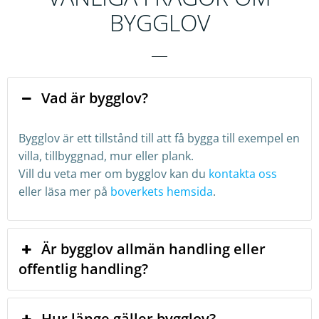
BYGGLOV
Vad är bygglov?
Bygglov är ett tillstånd till att få bygga till exempel en
villa, tillbyggnad, mur eller plank.
Vill du veta mer om bygglov kan du
kontakta oss
eller läsa mer på
boverkets hemsida
.
Är bygglov allmän handling eller
offentlig handling?
Hur länge gäller bygglov?