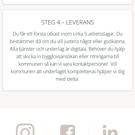
STEG 4 – LEVERANS
Du får ett första utkast inom cirka 5 arbetsdagar. Du
bestämmer då om du vill justera något eller godkänna.
Alla tjänster och underlag är digitala. Behöver du hjälp
att skicka in bygglovsansökan eller ritningarna till
kommunen så kan vi vara kontaktpersoner. Vill
kommunen att underlaget kompletteras hjälper vi dig
med detta.