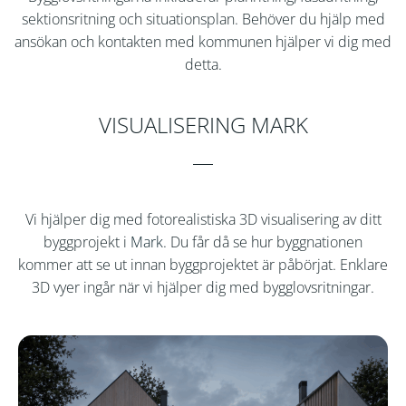
sektionsritning och situationsplan. Behöver du hjälp med
ansökan och kontakten med kommunen hjälper vi dig med
detta.
VISUALISERING MARK
Vi hjälper dig med fotorealistiska 3D visualisering av ditt
byggprojekt i
Mark
. Du får då se hur byggnationen
kommer att se ut innan byggprojektet är påbörjat. Enklare
3D vyer ingår när vi hjälper dig med bygglovsritningar.