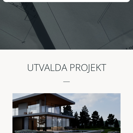
UTVALDA PROJEKT