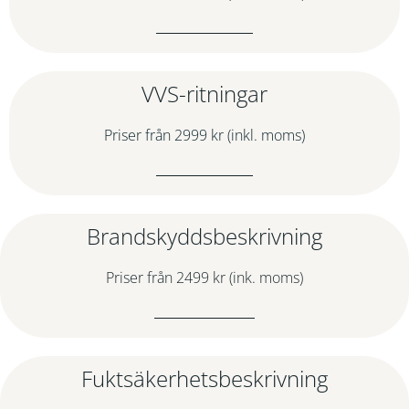
VVS-ritningar
Priser från 2999 kr (inkl. moms)
Brandskyddsbeskrivning
Priser från 2499 kr (ink. moms)
Fuktsäkerhetsbeskrivning