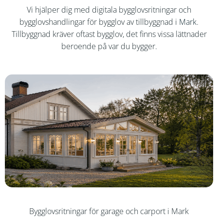
Vi hjälper dig med digitala bygglovsritningar och
bygglovshandlingar för bygglov av tillbyggnad i
Mark
.
Tillbyggnad kräver oftast bygglov, det finns vissa lättnader
beroende på var du bygger.
Bygglovsritningar för garage och carport i Mark