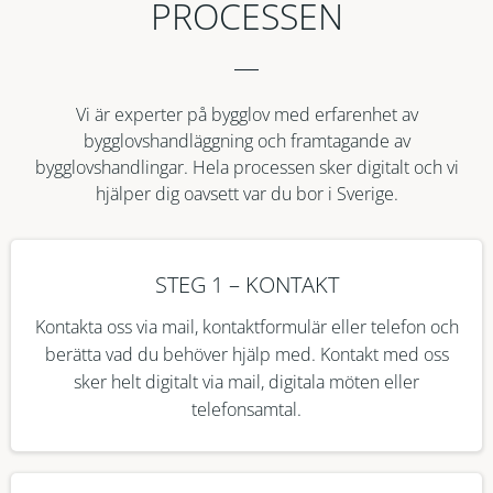
PROCESSEN
Vi är experter på bygglov med erfarenhet av
bygglovshandläggning och framtagande av
bygglovshandlingar. Hela processen sker digitalt och vi
hjälper dig oavsett var du bor i Sverige.
STEG 1 – KONTAKT
Kontakta oss via mail, kontaktformulär eller telefon och
berätta vad du behöver hjälp med. Kontakt med oss
sker helt digitalt via mail, digitala möten eller
telefonsamtal.