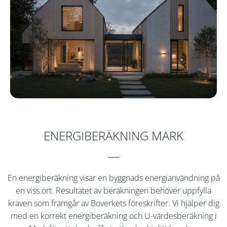
ENERGIBERÄKNING MARK
En energiberäkning visar en byggnads energianvändning på
en viss ort. Resultatet av beräkningen behöver uppfylla
kraven som framgår av Boverkets föreskrifter. Vi hjälper dig
med en korrekt energiberäkning och U-värdesberäkning i