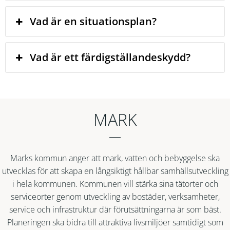
Vad är en situationsplan?
Vad är ett färdigställandeskydd?
MARK
Marks kommun anger att mark, vatten och bebyggelse ska
utvecklas för att skapa en långsiktigt hållbar samhällsutveckling
i hela kommunen. Kommunen vill stärka sina tätorter och
serviceorter genom utveckling av bostäder, verksamheter,
service och infrastruktur där förutsättningarna är som bäst.
Planeringen ska bidra till attraktiva livsmiljöer samtidigt som