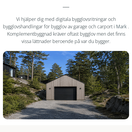
Vi hjälper dig med digitala bygglovsritningar och
bygglovshandlingar för bygglov av garage och carport i
Mark
.
Komplementbyggnad kräver oftast bygglov men det finns
vissa lättnader beroende på var du bygger.