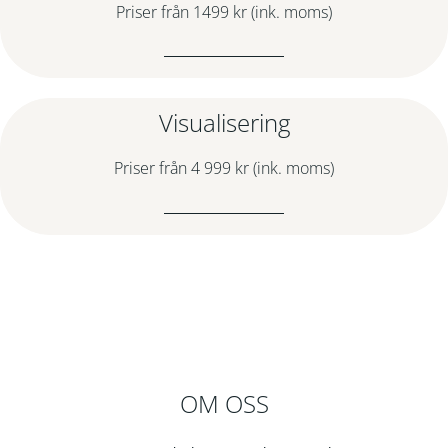
Priser från 1499 kr (ink. moms)
Visualisering
Priser från 4 999 kr (ink. moms)
OM OSS