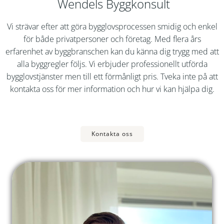
Wendels Byggkonsult
Vi strävar efter att göra bygglovsprocessen smidig och enkel
för både privatpersoner och företag. Med flera års
erfarenhet av byggbranschen kan du känna dig trygg med att
alla byggregler följs. Vi erbjuder professionellt utförda
bygglovstjänster men till ett förmånligt pris. Tveka inte på att
kontakta oss för mer information och hur vi kan hjälpa dig.
Kontakta oss