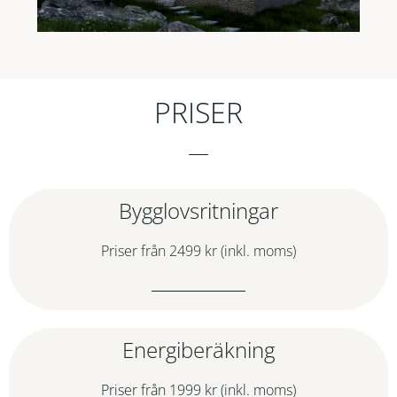
PRISER
Bygglovsritningar
Priser från 2499 kr (inkl. moms)
Energiberäkning
Priser från 1999 kr (inkl. moms)