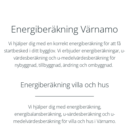
Energiberäkning Värnamo
Vi hjälper dig med en korrekt energiberäkning för att få
startbesked i ditt bygglov. Vi erbjuder energiberäkningar, u-
värdesberäkning och u-medelvärdesberäkning för
nybyggnad, tillbyggnad, ändring och ombyggnad.
Energiberäkning villa och hus
Vi hjälper dig med energiberäkning,
energibalansberäkning, u-värdesberäkning och u-
medelvärdesberäkning för villa och hus i
Värnamo
.