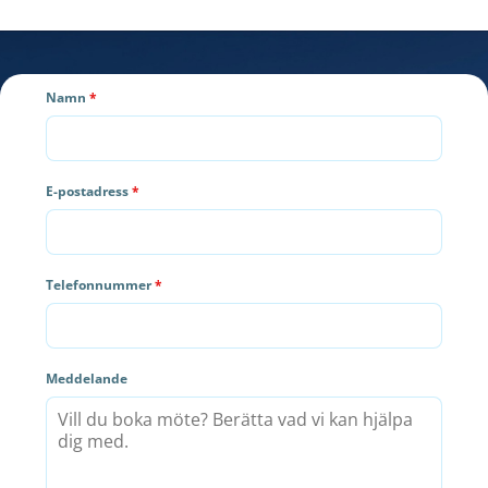
Namn
*
E-postadress
*
Telefonnummer
*
Meddelande