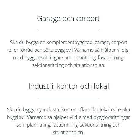
Garage och carport
Ska du bygga en komplementbyggnad, garage, carport
eller förråd och söka bygglov i
Värnamo
så hjälper vi dig
med bygglovsritningar som planritning, fasadritning,
sektionsritning och situationsplan.
Industri, kontor och lokal
Ska du bygga ny industri, kontor, affär eller lokal och söka
bygglov i
Värnamo
så hjälper vi dig med bygglovsritningar
som planritning, fasadritning, sektionsritning och
situationsplan.