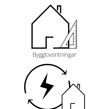
Bygglovsritningar