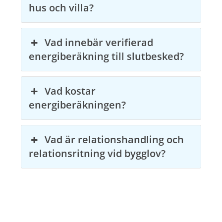
hus och villa?
Vad innebär verifierad
energiberäkning till slutbesked?
Vad kostar
energiberäkningen?
Vad är relationshandling och
relationsritning vid bygglov?