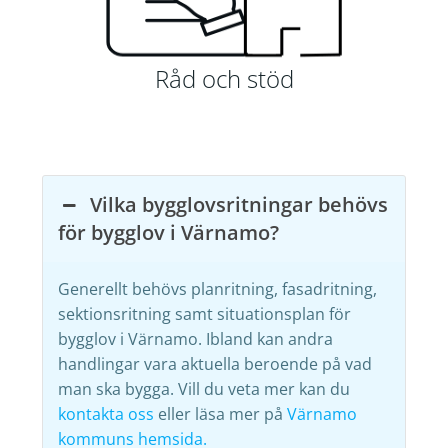
Råd och stöd
Vilka bygglovsritningar behövs
för bygglov i Värnamo?
Generellt behövs planritning, fasadritning,
sektionsritning samt situationsplan för
bygglov i Värnamo. Ibland kan andra
handlingar vara aktuella beroende på vad
man ska bygga. Vill du veta mer kan du
kontakta oss
eller läsa mer på
Värnamo
kommuns hemsida.