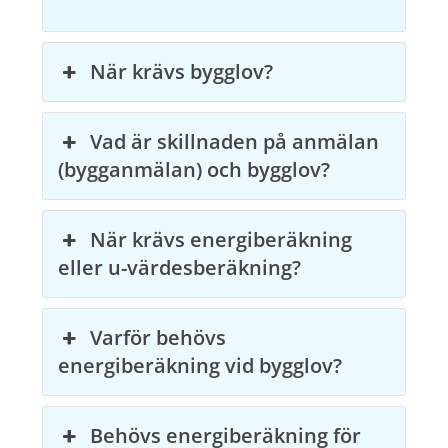
När krävs bygglov?
Vad är skillnaden på anmälan
(bygganmälan) och bygglov?
När krävs energiberäkning
eller u-värdesberäkning?
Varför behövs
energiberäkning vid bygglov?
Behövs energiberäkning för