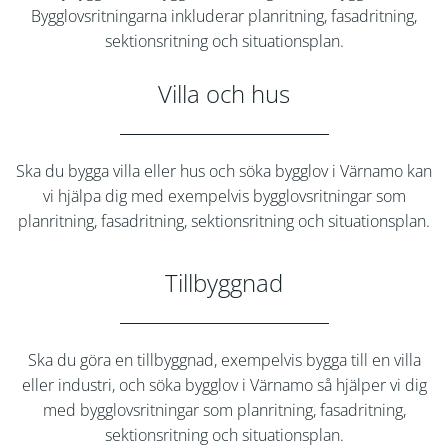
Bygglovsritningarna inkluderar planritning, fasadritning,
sektionsritning och situationsplan.
Villa och hus
Ska du bygga villa eller hus och söka bygglov i
Värnamo
kan
vi hjälpa dig med exempelvis bygglovsritningar som
planritning, fasadritning, sektionsritning och situationsplan.
Tillbyggnad
Ska du göra en tillbyggnad, exempelvis bygga till en villa
eller industri, och söka bygglov i
Värnamo
så hjälper vi dig
med bygglovsritningar som planritning, fasadritning,
sektionsritning och situationsplan.