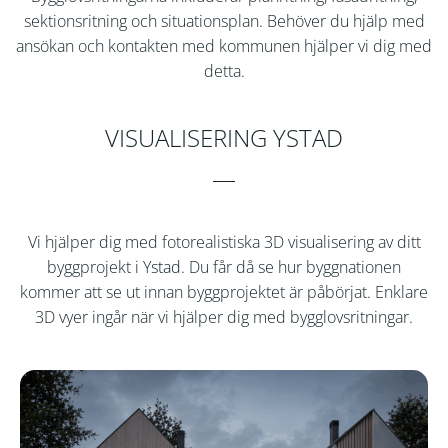
sektionsritning och situationsplan. Behöver du hjälp med
ansökan och kontakten med kommunen hjälper vi dig med
detta.
VISUALISERING YSTAD
Vi hjälper dig med fotorealistiska 3D visualisering av ditt
byggprojekt i
Ystad
. Du får då se hur byggnationen
kommer att se ut innan byggprojektet är påbörjat. Enklare
3D vyer ingår när vi hjälper dig med bygglovsritningar.