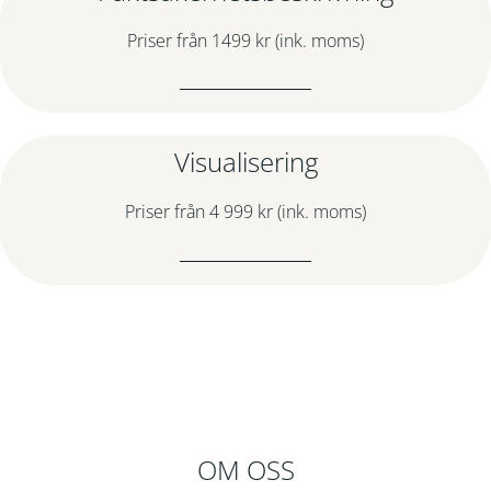
Priser från 1499 kr (ink. moms)
Visualisering
Priser från 4 999 kr (ink. moms)
OM OSS