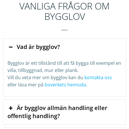
VANLIGA FRÅGOR OM
BYGGLOV
Vad är bygglov?
Bygglov är ett tillstånd till att få bygga till exempel en
villa, tillbyggnad, mur eller plank.
Vill du veta mer om bygglov kan du
kontakta oss
eller läsa mer på
boverkets hemsida
.
Är bygglov allmän handling eller
offentlig handling?