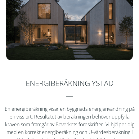
ENERGIBERÄKNING YSTAD
En energiberäkning visar en byggnads energianvändning på
en viss ort. Resultatet av beräkningen behöver uppfylla
kraven som framgår av Boverkets föreskrifter. Vi hjälper dig
med en korrekt energiberäkning och U-värdesberäkning i