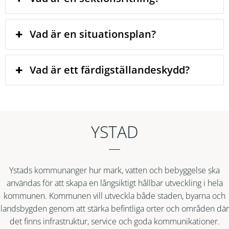
Vad är en situationsplan?
Vad är ett färdigställandeskydd?
YSTAD
Ystads kommunanger hur mark, vatten och bebyggelse ska
användas för att skapa en långsiktigt hållbar utveckling i hela
kommunen. Kommunen vill utveckla både staden, byarna och
landsbygden genom att stärka befintliga orter och områden där
det finns infrastruktur, service och goda kommunikationer.