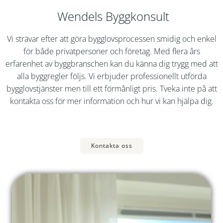
Wendels Byggkonsult
Vi strävar efter att göra bygglovsprocessen smidig och enkel
för både privatpersoner och företag. Med flera års
erfarenhet av byggbranschen kan du känna dig trygg med att
alla byggregler följs. Vi erbjuder professionellt utförda
bygglovstjänster men till ett förmånligt pris. Tveka inte på att
kontakta oss för mer information och hur vi kan hjälpa dig.
Kontakta oss