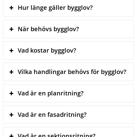
Hur länge gäller bygglov?
När behövs bygglov?
Vad kostar bygglov?
Vilka handlingar behövs för bygglov?
Vad är en planritning?
Vad är en fasadritning?
Vad är en sektionsritning?