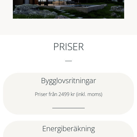
PRISER
Bygglovsritningar
Priser från 2499 kr (inkl. moms)
Energiberäkning