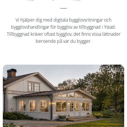
Vi hjälper dig med digitala bygglovsritningar och
bygglovshandlingar för bygglov av tillbyggnad i
Ystad
.
Tillbyggnad kräver oftast bygglov, det finns vissa lättnader
beroende på var du bygger.