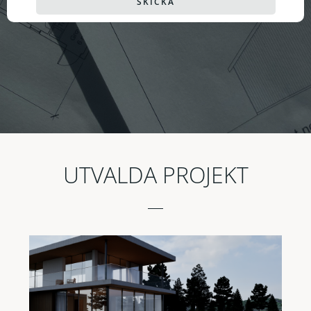
SKICKA
UTVALDA PROJEKT