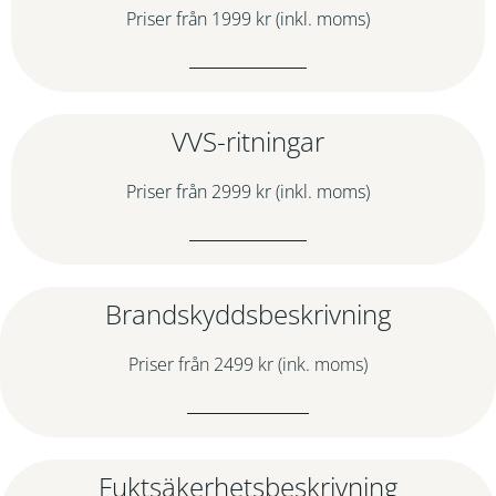
Priser från 1999 kr (inkl. moms)
VVS-ritningar
Priser från 2999 kr (inkl. moms)
Brandskyddsbeskrivning
Priser från 2499 kr (ink. moms)
Fuktsäkerhetsbeskrivning