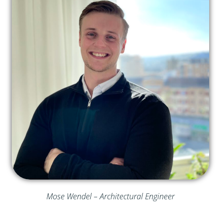
Mose Wendel – Architectural Engineer