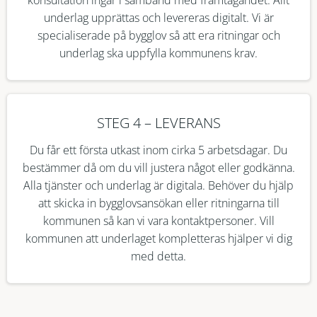
underlag upprättas och levereras digitalt. Vi är
specialiserade på bygglov så att era ritningar och
underlag ska uppfylla kommunens krav.
STEG 4 – LEVERANS
Du får ett första utkast inom cirka 5 arbetsdagar. Du
bestämmer då om du vill justera något eller godkänna.
Alla tjänster och underlag är digitala. Behöver du hjälp
att skicka in bygglovsansökan eller ritningarna till
kommunen så kan vi vara kontaktpersoner. Vill
kommunen att underlaget kompletteras hjälper vi dig
med detta.