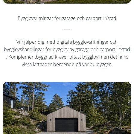
Bygglovsritningar för garage och carport i Ystad
Vi hjälper dig med digitala bygglovsritningar och
bygglovshandlingar för bygglov av garage och carport i
Ystad
. Komplementbyggnad kräver oftast bygglov men det finns
vissa lättnader beroende på var du bygger.